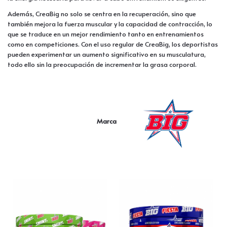
Además, CreaBig no solo se centra en la recuperación, sino que
también mejora la fuerza muscular y la capacidad de contracción, lo
que se traduce en un mejor rendimiento tanto en entrenamientos
como en competiciones. Con el uso regular de CreaBig, los deportistas
pueden experimentar un aumento significativo en su musculatura,
todo ello sin la preocupación de incrementar la grasa corporal.
Marca