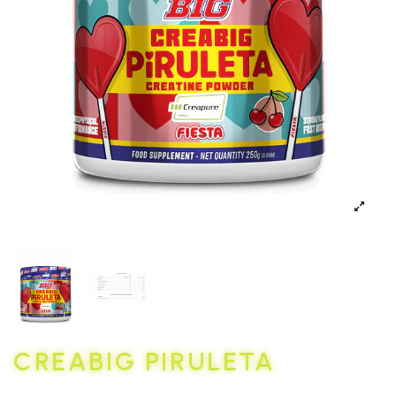
CREABIG PIRULETA