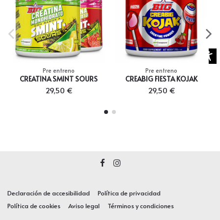
Pre entreno
Pre entreno
CREATINA SMINT SOURS
CREABIG FIESTA KOJAK
29,50 €
29,50 €
Declaración de accesibilidad
Política de privacidad
Política de cookies
Aviso legal
Términos y condiciones