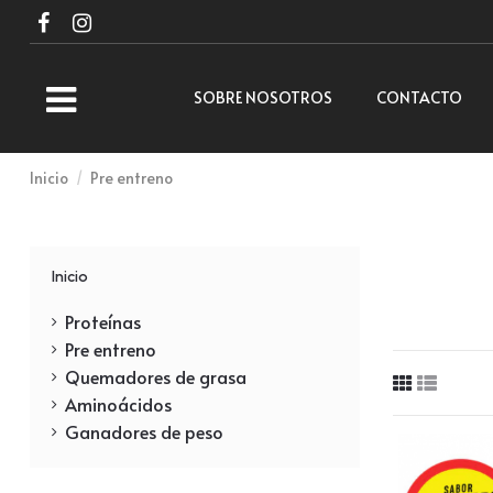
SOBRE NOSOTROS
CONTACTO
Inicio
Pre entreno
Inicio
Proteínas
Pre entreno
Quemadores de grasa
Aminoácidos
Ganadores de peso