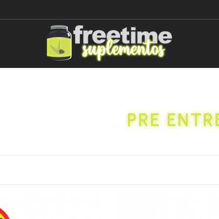
PRE ENTR